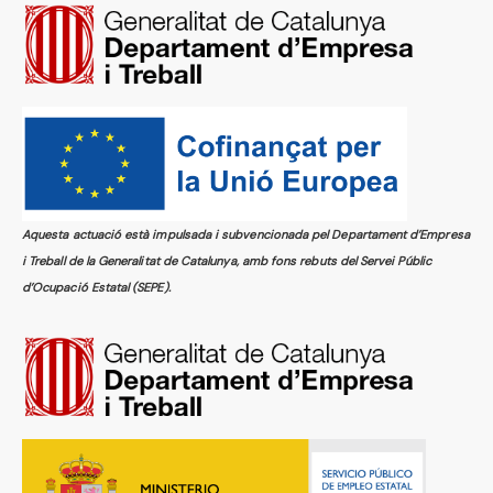
Aquesta actuació està impulsada i subvencionada pel Departament d’Empresa
i Treball de la Generalitat de Catalunya, amb fons rebuts del Servei Públic
d’Ocupació Estatal (SEPE).