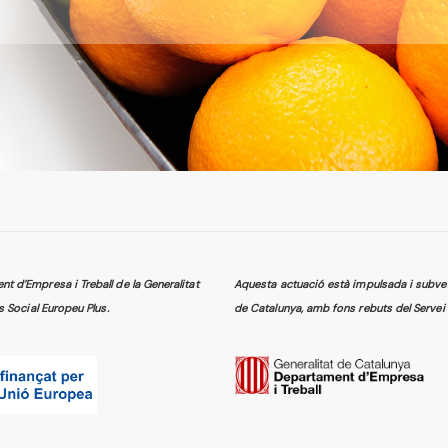
 d’Empresa i Treball de la Generalitat
Aquesta actuació està impulsada i subven
s Social Europeu Plus.
de Catalunya, amb fons rebuts del Servei 