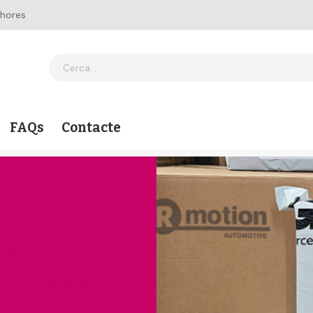
 hores
FAQs
Contacte