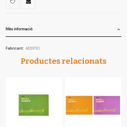
Més informació
Més
ADDITIO
informació
Productes relacionats