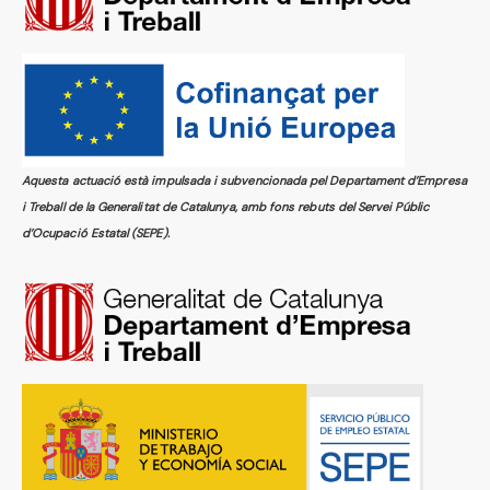
Aquesta actuació està impulsada i subvencionada pel Departament d’Empresa
i Treball de la Generalitat de Catalunya, amb fons rebuts del Servei Públic
d’Ocupació Estatal (SEPE).