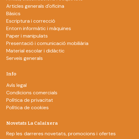
Articles generals d'oficina
Bàsics
Escriptura i correcció
Entorn informàtic i màquines
Paper i manipulats
Presentació i comunicació mobiliària
Material escolar i didàctic
Serveis generals
Info
Avís legal
Condicions comercials
Política de privacitat
Política de cookies
Novetats La Calaixera
Rep les darreres novetats, promocions i ofertes