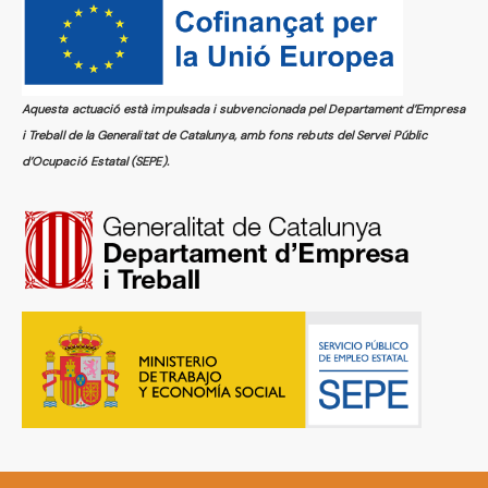
Aquesta actuació està impulsada i subvencionada pel Departament d’Empresa
i Treball de la Generalitat de Catalunya, amb fons rebuts del Servei Públic
d’Ocupació Estatal (SEPE).