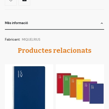
Més informació
Més
MIQUELRIUS
informació
Productes relacionats