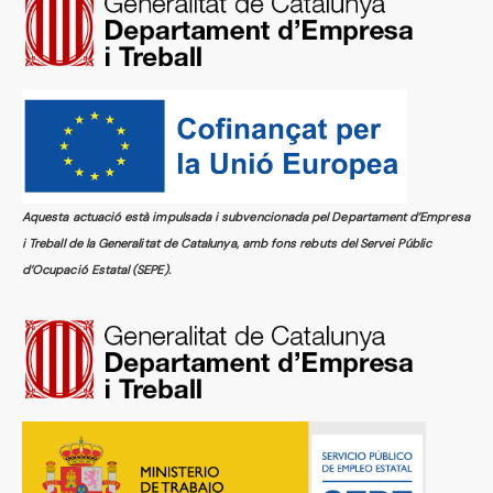
Aquesta actuació està impulsada i subvencionada pel Departament d’Empresa
i Treball de la Generalitat de Catalunya, amb fons rebuts del Servei Públic
d’Ocupació Estatal (SEPE).