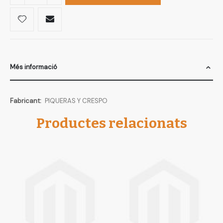
Més informació
Més
PIQUERAS Y CRESPO
informació
Productes relacionats