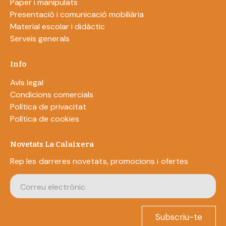
Paper i manipulats
Presentació i comunicació mobiliària
Material escolar i didàctic
Serveis generals
Info
Avís legal
Condicions comercials
Política de privacitat
Política de cookies
Novetats La Calaixera
Rep les darreres novetats, promocions i ofertes
Subscriu-te