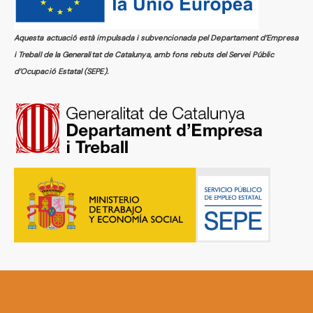
Aquesta actuació està impulsada i subvencionada pel Departament d’Empresa
i Treball de la Generalitat de Catalunya, amb fons rebuts del Servei Públic
d’Ocupació Estatal (SEPE).