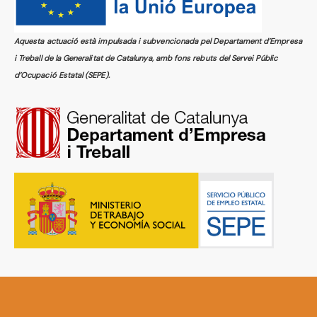
Aquesta actuació està impulsada i subvencionada pel Departament d’Empresa
i Treball de la Generalitat de Catalunya, amb fons rebuts del Servei Públic
d’Ocupació Estatal (SEPE).