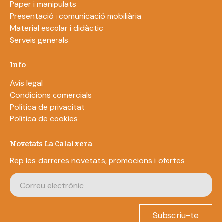
Paper i manipulats
Presentació i comunicació mobiliària
Material escolar i didàctic
Serveis generals
Info
Avís legal
Condicions comercials
Política de privacitat
Política de cookies
Novetats La Calaixera
Rep les darreres novetats, promocions i ofertes
Subscriu-te