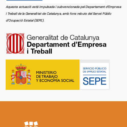
Aquesta actuació està impulsada i subvencionada pel Departament d’Empresa
i Treball de la Generalitat de Catalunya, amb fons rebuts del Servei Públic
d’Ocupació Estatal (SEPE).