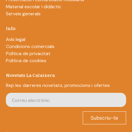
Material escolar i didàctic
Serveis generals
Info
Avís legal
Condicions comercials
Política de privacitat
Política de cookies
Novetats La Calaixera
Rep les darreres novetats, promocions i ofertes
Subscriu-te