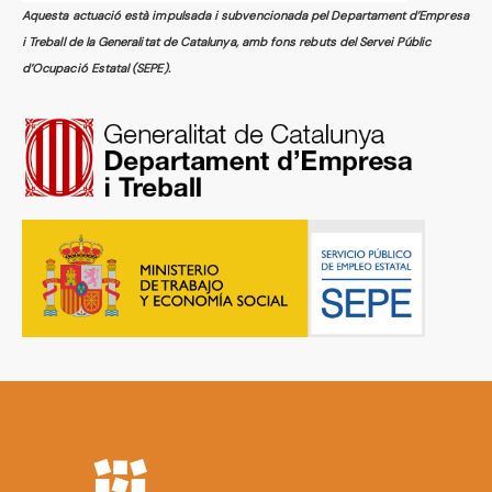
Aquesta actuació està impulsada i subvencionada pel Departament d’Empresa
i Treball de la Generalitat de Catalunya, amb fons rebuts del Servei Públic
d’Ocupació Estatal (SEPE).