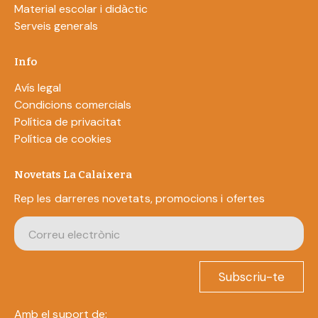
Material escolar i didàctic
Serveis generals
Info
Avís legal
Condicions comercials
Política de privacitat
Política de cookies
Novetats La Calaixera
Rep les darreres novetats, promocions i ofertes
Subscriu-te
Amb el suport de: