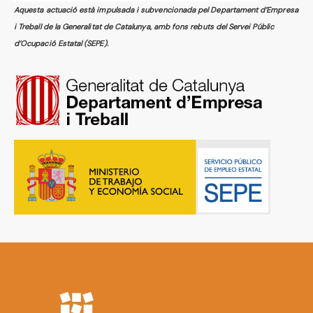
Aquesta actuació està impulsada i subvencionada pel Departament d’Empresa
i Treball de la Generalitat de Catalunya, amb fons rebuts del Servei Públic
d’Ocupació Estatal (SEPE).