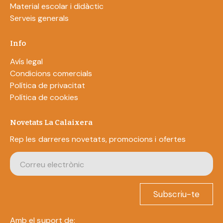
Material escolar i didàctic
Serveis generals
Info
Avís legal
Condicions comercials
Política de privacitat
Política de cookies
Novetats La Calaixera
Rep les darreres novetats, promocions i ofertes
Subscriu-te
Amb el suport de: