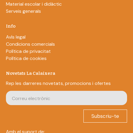
Material escolar i didàctic
Serveis generals
Info
Avís legal
Condicions comercials
Política de privacitat
Política de cookies
Novetats La Calaixera
Rep les darreres novetats, promocions i ofertes
Subscriu-te
Amb el suport de: