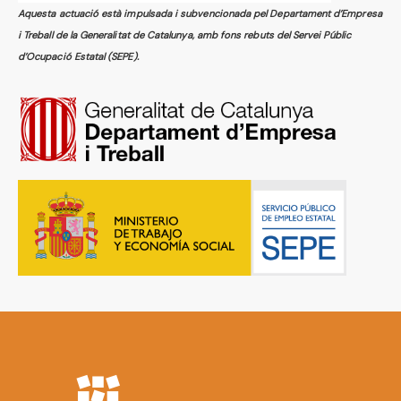
Aquesta actuació està impulsada i subvencionada pel Departament d’Empresa
i Treball de la Generalitat de Catalunya, amb fons rebuts del Servei Públic
d’Ocupació Estatal (SEPE).