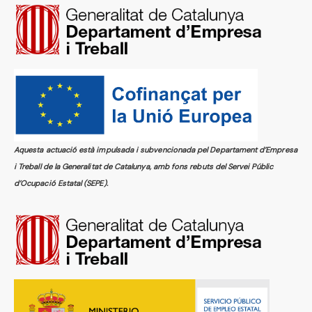
Aquesta actuació està impulsada i subvencionada pel Departament d’Empresa
i Treball de la Generalitat de Catalunya, amb fons rebuts del Servei Públic
d’Ocupació Estatal (SEPE).