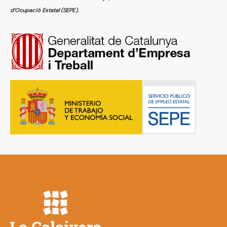
d’Ocupació Estatal (SEPE).