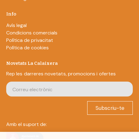
Info
Avís legal
Condicions comercials
Política de privacitat
Política de cookies
Novetats La Calaixera
Rep les darreres novetats, promocions i ofertes
Subscriu-te
Amb el suport de: