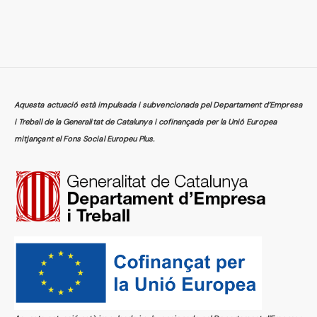
Aquesta actuació està impulsada i subvencionada pel Departament d’Empresa
i Treball de la Generalitat de Catalunya i cofinançada per la Unió Europea
mitjançant el Fons Social Europeu Plus.