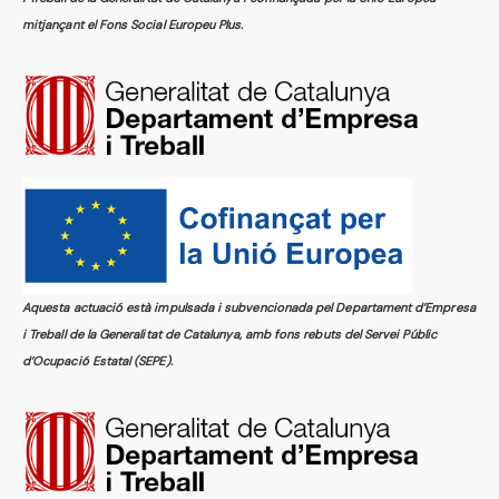
mitjançant el Fons Social Europeu Plus.
Aquesta actuació està impulsada i subvencionada pel Departament d’Empresa
i Treball de la Generalitat de Catalunya, amb fons rebuts del Servei Públic
d’Ocupació Estatal (SEPE).