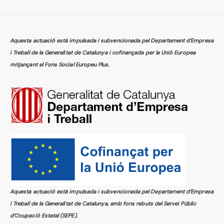
Aquesta actuació està impulsada i subvencionada pel Departament d’Empresa
i Treball de la Generalitat de Catalunya i cofinançada per la Unió Europea
mitjançant el Fons Social Europeu Plus.
Aquesta actuació està impulsada i subvencionada pel Departament d’Empresa
i Treball de la Generalitat de Catalunya, amb fons rebuts del Servei Públic
d’Ocupació Estatal (SEPE).