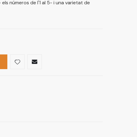
ls números de l'1 al 5- i una varietat de