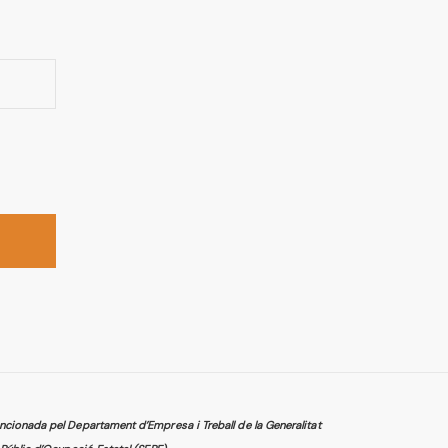
cionada pel Departament d’Empresa i Treball de la Generalitat