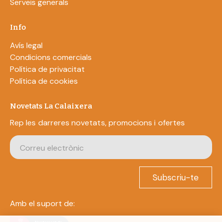
Serveis generals
Info
Avís legal
Condicions comercials
Política de privacitat
Política de cookies
Novetats La Calaixera
Rep les darreres novetats, promocions i ofertes
Subscriu-te
Amb el suport de: