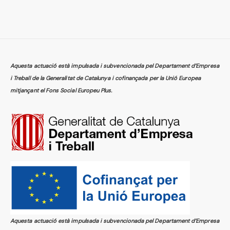
Aquesta actuació està impulsada i subvencionada pel Departament d’Empresa
i Treball de la Generalitat de Catalunya i cofinançada per la Unió Europea
mitjançant el Fons Social Europeu Plus.
Aquesta actuació està impulsada i subvencionada pel Departament d’Empresa