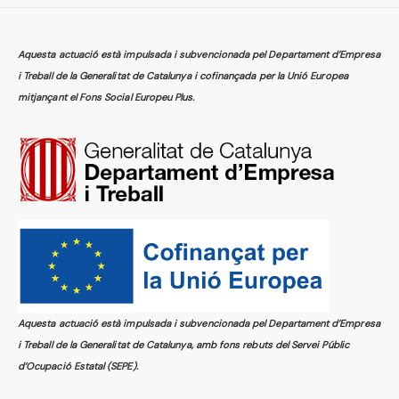
Aquesta actuació està impulsada i subvencionada pel Departament d’Empresa
i Treball de la Generalitat de Catalunya i cofinançada per la Unió Europea
mitjançant el Fons Social Europeu Plus.
Aquesta actuació està impulsada i subvencionada pel Departament d’Empresa
i Treball de la Generalitat de Catalunya, amb fons rebuts del Servei Públic
d’Ocupació Estatal (SEPE).