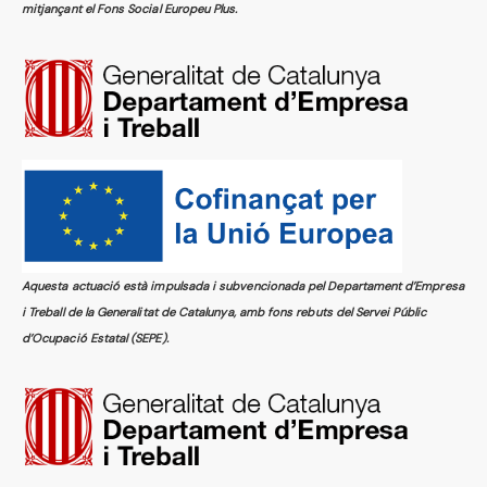
mitjançant el Fons Social Europeu Plus.
Aquesta actuació està impulsada i subvencionada pel Departament d’Empresa
i Treball de la Generalitat de Catalunya, amb fons rebuts del Servei Públic
d’Ocupació Estatal (SEPE).