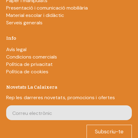
Paper i manipulats
Presentació i comunicació mobiliària
Material escolar i didàctic
Serveis generals
Info
Avís legal
Condicions comercials
Política de privacitat
Política de cookies
Novetats La Calaixera
Rep les darreres novetats, promocions i ofertes
Subscriu-te