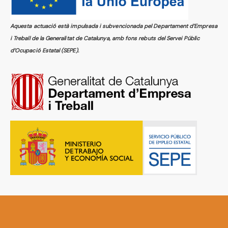
Aquesta actuació està impulsada i subvencionada pel Departament d’Empresa
i Treball de la Generalitat de Catalunya, amb fons rebuts del Servei Públic
d’Ocupació Estatal (SEPE).