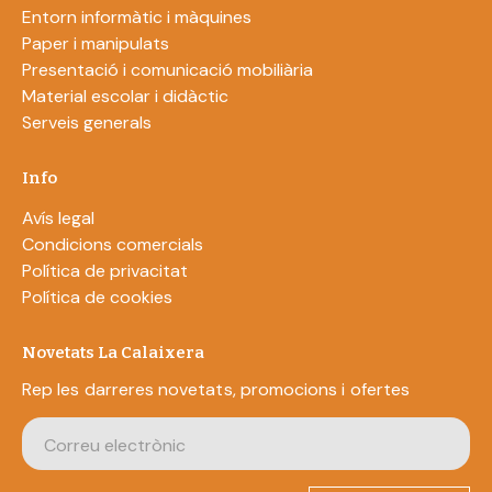
Entorn informàtic i màquines
Paper i manipulats
Presentació i comunicació mobiliària
Material escolar i didàctic
Serveis generals
Info
Avís legal
Condicions comercials
Política de privacitat
Política de cookies
Novetats La Calaixera
Rep les darreres novetats, promocions i ofertes