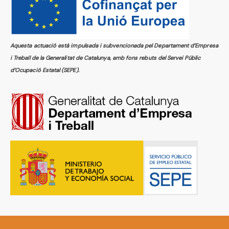
Aquesta actuació està impulsada i subvencionada pel Departament d’Empresa
i Treball de la Generalitat de Catalunya, amb fons rebuts del Servei Públic
d’Ocupació Estatal (SEPE).