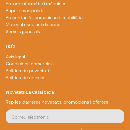
Entorn informàtic i màquines
Paper i manipulats
Presentació i comunicació mobiliària
Material escolar i didàctic
Serveis generals
Info
Avís legal
Condicions comercials
Política de privacitat
Política de cookies
Novetats La Calaixera
Rep les darreres novetats, promocions i ofertes