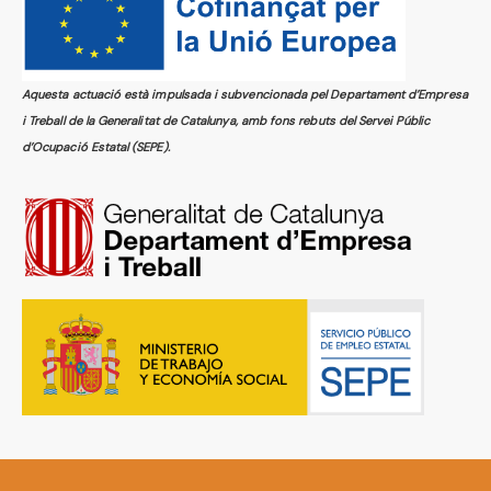
Aquesta actuació està impulsada i subvencionada pel Departament d’Empresa
i Treball de la Generalitat de Catalunya, amb fons rebuts del Servei Públic
d’Ocupació Estatal (SEPE).