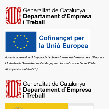
Aquesta actuació està impulsada i subvencionada pel Departament d’Empresa
i Treball de la Generalitat de Catalunya, amb fons rebuts del Servei Públic
d’Ocupació Estatal (SEPE).