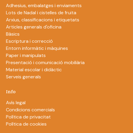
Adhesius, embalatges i enviaments
Lots de Nadal i cistelles de fruita
Arxius, classificacions i etiquetats
Articles generals d'oficina
Bàsics
Escriptura i correcció
Entorn informàtic i màquines
Paper i manipulats
Presentació i comunicació mobiliària
Material escolar i didàctic
Serveis generals
Info
Avís legal
Condicions comercials
Política de privacitat
Política de cookies