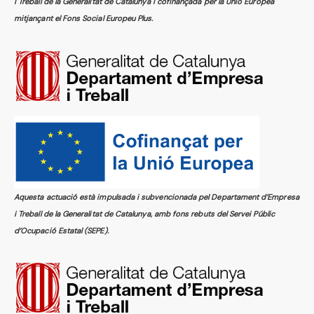
i Treball de la Generalitat de Catalunya i cofinançada per la Unió Europea
mitjançant el Fons Social Europeu Plus.
Aquesta actuació està impulsada i subvencionada pel Departament d’Empresa
i Treball de la Generalitat de Catalunya, amb fons rebuts del Servei Públic
d’Ocupació Estatal (SEPE).