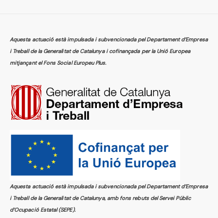
Aquesta actuació està impulsada i subvencionada pel Departament d’Empresa
i Treball de la Generalitat de Catalunya i cofinançada per la Unió Europea
mitjançant el Fons Social Europeu Plus.
Aquesta actuació està impulsada i subvencionada pel Departament d’Empresa
i Treball de la Generalitat de Catalunya, amb fons rebuts del Servei Públic
d’Ocupació Estatal (SEPE).