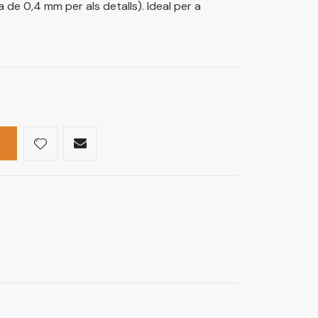
a de 0,4 mm per als detalls). Ideal per a