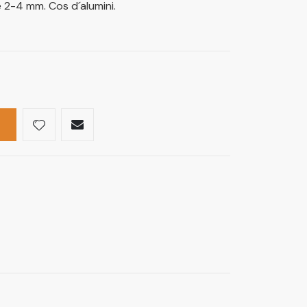
e 2-4 mm. Cos d´alumini.