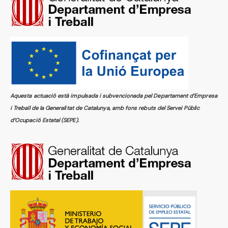
Aquesta actuació està impulsada i subvencionada pel Departament d’Empresa
i Treball de la Generalitat de Catalunya, amb fons rebuts del Servei Públic
d’Ocupació Estatal (SEPE).