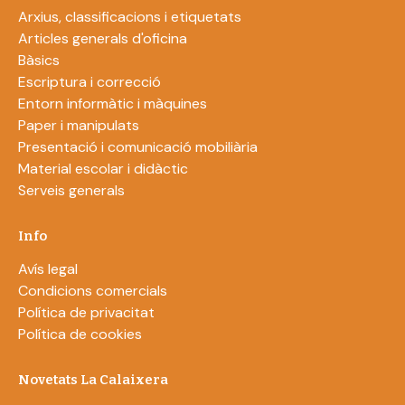
Arxius, classificacions i etiquetats
Articles generals d'oficina
Bàsics
Escriptura i correcció
Entorn informàtic i màquines
Paper i manipulats
Presentació i comunicació mobiliària
Material escolar i didàctic
Serveis generals
Info
Avís legal
Condicions comercials
Política de privacitat
Política de cookies
Novetats La Calaixera