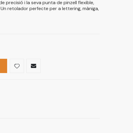
 precisió i la seva punta de pinzell flexible,
Un retolador perfecte per a lettering, màniga,