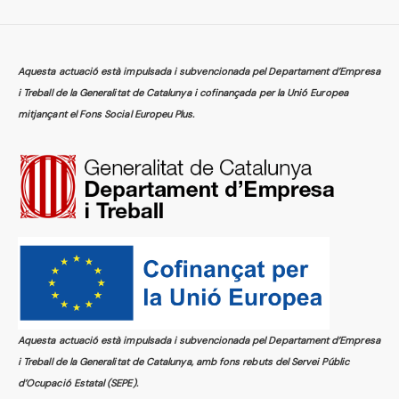
Aquesta actuació està impulsada i subvencionada pel Departament d’Empresa
i Treball de la Generalitat de Catalunya i cofinançada per la Unió Europea
mitjançant el Fons Social Europeu Plus.
Aquesta actuació està impulsada i subvencionada pel Departament d’Empresa
i Treball de la Generalitat de Catalunya, amb fons rebuts del Servei Públic
d’Ocupació Estatal (SEPE).