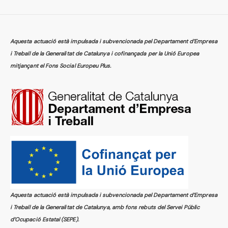
Aquesta actuació està impulsada i subvencionada pel Departament d’Empresa
i Treball de la Generalitat de Catalunya i cofinançada per la Unió Europea
mitjançant el Fons Social Europeu Plus.
Aquesta actuació està impulsada i subvencionada pel Departament d’Empresa
i Treball de la Generalitat de Catalunya, amb fons rebuts del Servei Públic
d’Ocupació Estatal (SEPE).