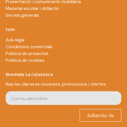
Presentació i comunicació mobiliària
Material escolar i didàctic
Serveis generals
Info
Avís legal
Condicions comercials
Política de privacitat
Política de cookies
Novetats La Calaixera
Rep les darreres novetats, promocions i ofertes
Subscriu-te