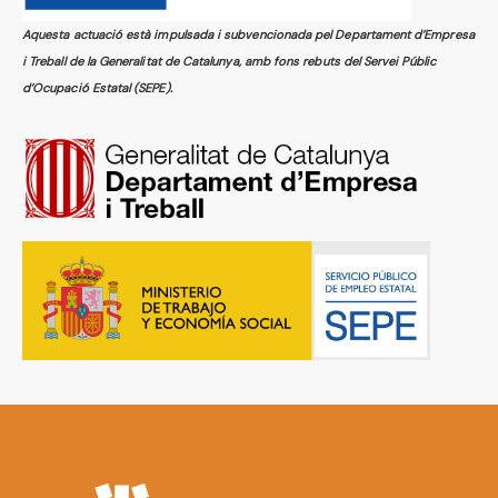
Aquesta actuació està impulsada i subvencionada pel Departament d’Empresa
i Treball de la Generalitat de Catalunya, amb fons rebuts del Servei Públic
d’Ocupació Estatal (SEPE).