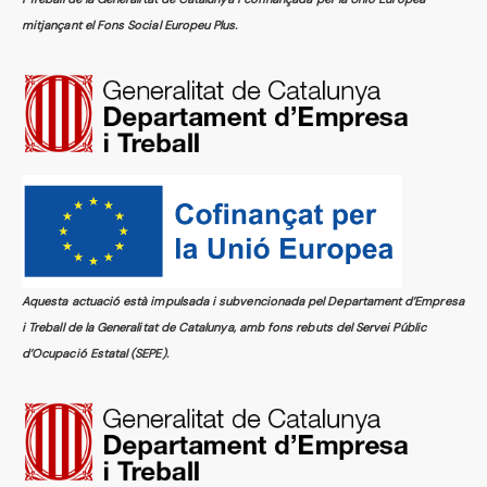
mitjançant el Fons Social Europeu Plus.
Aquesta actuació està impulsada i subvencionada pel Departament d’Empresa
i Treball de la Generalitat de Catalunya, amb fons rebuts del Servei Públic
d’Ocupació Estatal (SEPE).