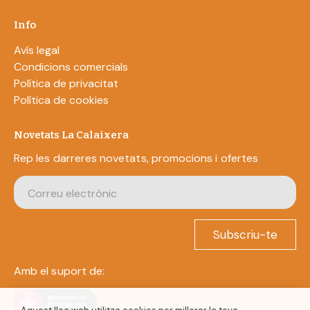
Info
Avís legal
Condicions comercials
Política de privacitat
Política de cookies
Novetats La Calaixera
Rep les darreres novetats, promocions i ofertes
Subscriu-te
Amb el suport de: