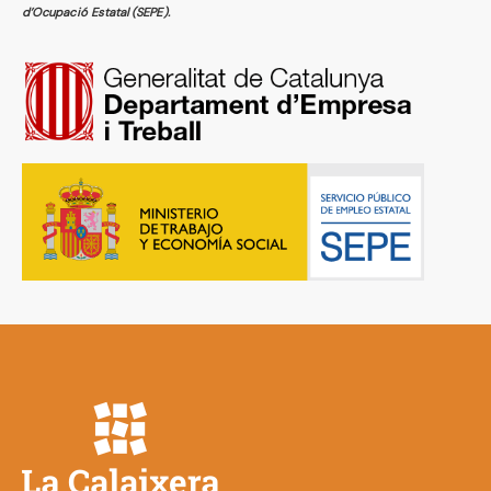
d’Ocupació Estatal (SEPE).