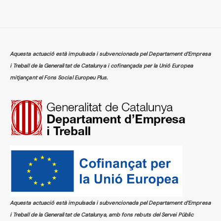
Aquesta actuació està impulsada i subvencionada pel Departament d’Empresa
i Treball de la Generalitat de Catalunya i cofinançada per la Unió Europea
mitjançant el Fons Social Europeu Plus.
Aquesta actuació està impulsada i subvencionada pel Departament d’Empresa
i Treball de la Generalitat de Catalunya, amb fons rebuts del Servei Públic