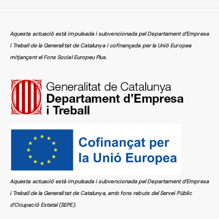
Aquesta actuació està impulsada i subvencionada pel Departament d’Empresa
i Treball de la Generalitat de Catalunya i cofinançada per la Unió Europea
mitjançant el Fons Social Europeu Plus.
Aquesta actuació està impulsada i subvencionada pel Departament d’Empresa
i Treball de la Generalitat de Catalunya, amb fons rebuts del Servei Públic
d’Ocupació Estatal (SEPE).