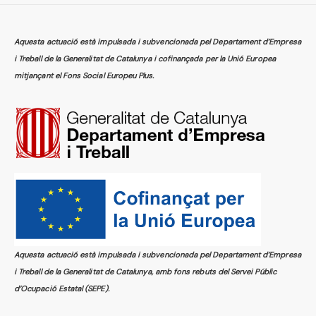
Aquesta actuació està impulsada i subvencionada pel Departament d’Empresa
i Treball de la Generalitat de Catalunya i cofinançada per la Unió Europea
mitjançant el Fons Social Europeu Plus.
Aquesta actuació està impulsada i subvencionada pel Departament d’Empresa
i Treball de la Generalitat de Catalunya, amb fons rebuts del Servei Públic
d’Ocupació Estatal (SEPE).