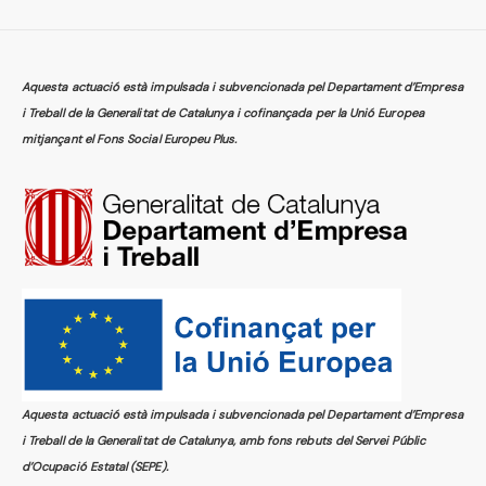
Aquesta actuació està impulsada i subvencionada pel Departament d’Empresa
i Treball de la Generalitat de Catalunya i cofinançada per la Unió Europea
mitjançant el Fons Social Europeu Plus.
Aquesta actuació està impulsada i subvencionada pel Departament d’Empresa
i Treball de la Generalitat de Catalunya, amb fons rebuts del Servei Públic
d’Ocupació Estatal (SEPE).