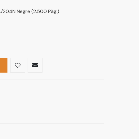
/204N Negre (2.500 Pàg.)