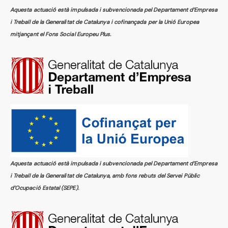
Aquesta actuació està impulsada i subvencionada pel Departament d’Empresa
i Treball de la Generalitat de Catalunya i cofinançada per la Unió Europea
mitjançant el Fons Social Europeu Plus.
Aquesta actuació està impulsada i subvencionada pel Departament d’Empresa
i Treball de la Generalitat de Catalunya, amb fons rebuts del Servei Públic
d’Ocupació Estatal (SEPE).