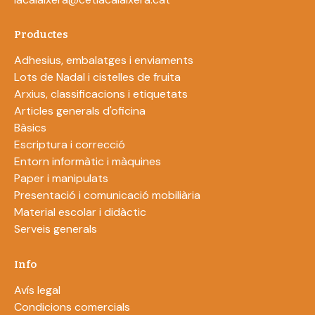
Productes
Adhesius, embalatges i enviaments
Lots de Nadal i cistelles de fruita
Arxius, classificacions i etiquetats
Articles generals d'oficina
Bàsics
Escriptura i correcció
Entorn informàtic i màquines
Paper i manipulats
Presentació i comunicació mobiliària
Material escolar i didàctic
Serveis generals
Info
Avís legal
Condicions comercials