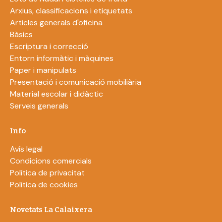
Arxius, classificacions i etiquetats
Articles generals d'oficina
Bàsics
Escriptura i correcció
Entorn informàtic i màquines
Paper i manipulats
Presentació i comunicació mobiliària
Material escolar i didàctic
Serveis generals
Info
Avís legal
Condicions comercials
Política de privacitat
Política de cookies
Novetats La Calaixera