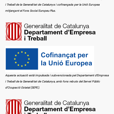
i Treball de la Generalitat de Catalunya i cofinançada per la Unió Europea
mitjançant el Fons Social Europeu Plus.
Aquesta actuació està impulsada i subvencionada pel Departament d’Empresa
i Treball de la Generalitat de Catalunya, amb fons rebuts del Servei Públic
d’Ocupació Estatal (SEPE).