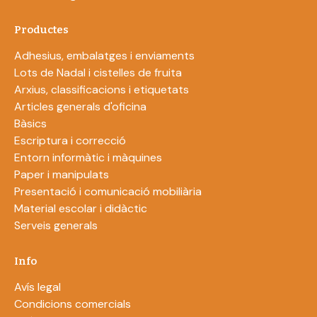
Productes
Adhesius, embalatges i enviaments
Lots de Nadal i cistelles de fruita
Arxius, classificacions i etiquetats
Articles generals d'oficina
Bàsics
Escriptura i correcció
Entorn informàtic i màquines
Paper i manipulats
Presentació i comunicació mobiliària
Material escolar i didàctic
Serveis generals
Info
Avís legal
Condicions comercials