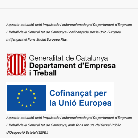
Aquesta actuació està impulsada i subvencionada pel Departament d’Empresa
i Treball de la Generalitat de Catalunya i cofinançada per la Unió Europea
mitjançant el Fons Social Europeu Plus.
Aquesta actuació està impulsada i subvencionada pel Departament d’Empresa
i Treball de la Generalitat de Catalunya, amb fons rebuts del Servei Públic
d’Ocupació Estatal (SEPE).