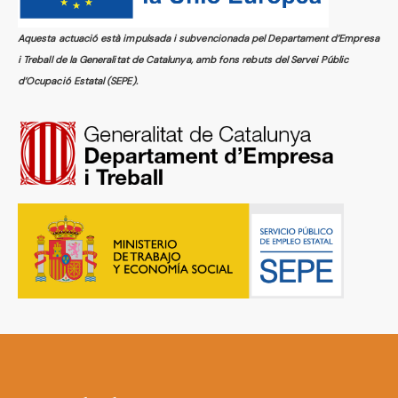
Aquesta actuació està impulsada i subvencionada pel Departament d’Empresa
i Treball de la Generalitat de Catalunya, amb fons rebuts del Servei Públic
d’Ocupació Estatal (SEPE).