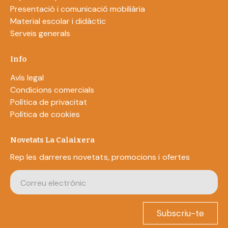
Presentació i comunicació mobiliària
Material escolar i didàctic
Serveis generals
Info
Avís legal
Condicions comercials
Política de privacitat
Política de cookies
Novetats La Calaixera
Rep les darreres novetats, promocions i ofertes
Subscriu-te