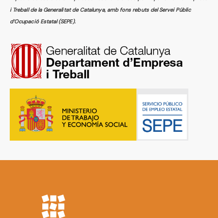
i Treball de la Generalitat de Catalunya, amb fons rebuts del Servei Públic
d’Ocupació Estatal (SEPE).