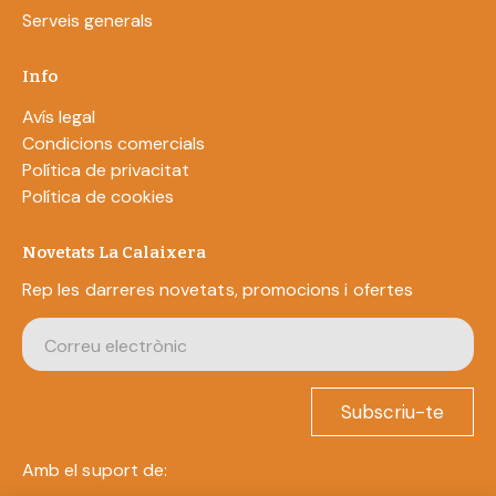
Serveis generals
Info
Avís legal
Condicions comercials
Política de privacitat
Política de cookies
Novetats La Calaixera
Rep les darreres novetats, promocions i ofertes
Subscriu-te
Amb el suport de: