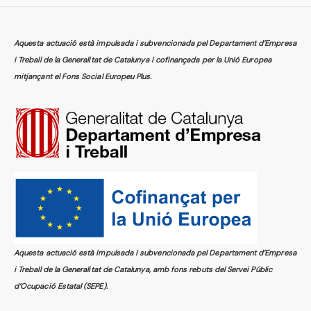
Aquesta actuació està impulsada i subvencionada pel Departament d’Empresa
i Treball de la Generalitat de Catalunya i cofinançada per la Unió Europea
mitjançant el Fons Social Europeu Plus.
Aquesta actuació està impulsada i subvencionada pel Departament d’Empresa
i Treball de la Generalitat de Catalunya, amb fons rebuts del Servei Públic
d’Ocupació Estatal (SEPE).