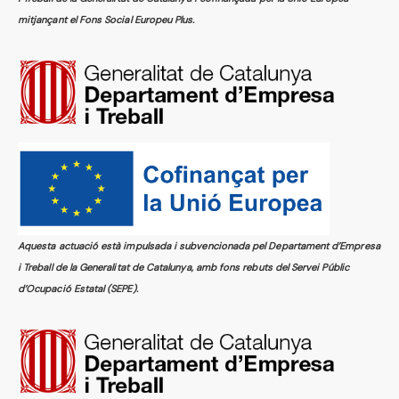
mitjançant el Fons Social Europeu Plus.
Aquesta actuació està impulsada i subvencionada pel Departament d’Empresa
i Treball de la Generalitat de Catalunya, amb fons rebuts del Servei Públic
d’Ocupació Estatal (SEPE).