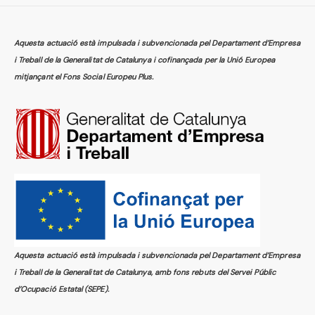
Aquesta actuació està impulsada i subvencionada pel Departament d’Empresa
i Treball de la Generalitat de Catalunya i cofinançada per la Unió Europea
mitjançant el Fons Social Europeu Plus.
Aquesta actuació està impulsada i subvencionada pel Departament d’Empresa
i Treball de la Generalitat de Catalunya, amb fons rebuts del Servei Públic
d’Ocupació Estatal (SEPE).